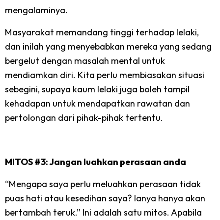
mengalaminya.
Masyarakat memandang tinggi terhadap lelaki,
dan inilah yang menyebabkan mereka yang sedang
bergelut dengan masalah mental untuk
mendiamkan diri. Kita perlu membiasakan situasi
sebegini, supaya kaum lelaki juga boleh tampil
kehadapan untuk mendapatkan rawatan dan
pertolongan dari pihak-pihak tertentu.
MITOS #3: Jangan luahkan perasaan anda
“Mengapa saya perlu meluahkan perasaan tidak
puas hati atau kesedihan saya? Ianya hanya akan
bertambah teruk.” Ini adalah satu mitos. Apabila