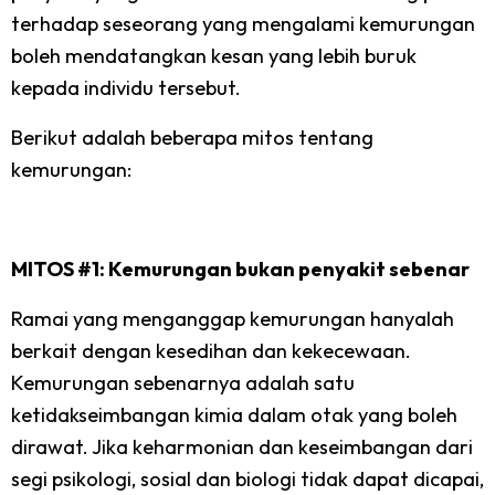
terhadap seseorang yang mengalami kemurungan
boleh mendatangkan kesan yang lebih buruk
kepada individu tersebut.
Berikut adalah beberapa mitos tentang
kemurungan:
MITOS #1: Kemurungan bukan penyakit sebenar
Ramai yang menganggap kemurungan hanyalah
berkait dengan kesedihan dan kekecewaan.
Kemurungan sebenarnya adalah satu
ketidakseimbangan kimia dalam otak yang boleh
dirawat. Jika keharmonian dan keseimbangan dari
segi psikologi, sosial dan biologi tidak dapat dicapai,