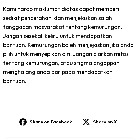
Kami harap maklumat diatas dapat memberi
sedikit pencerahan, dan menjelaskan salah
tanggapan masyarakat tentang kemurungan.
Jangan sesekali keliru untuk mendapatkan
bantuan. Kemurungan boleh menjejaskan jika anda
pilih untuk menyepikan diri. Jangan biarkan mitos
tentang kemurungan, atau stigma angappan
menghalang anda daripada mendapatkan
bantuan.
Share on Facebook
Share on X