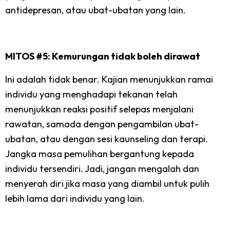
antidepresan, atau ubat-ubatan yang lain.
MITOS #5: Kemurungan tidak boleh dirawat
Ini adalah tidak benar. Kajian menunjukkan ramai
individu yang menghadapi tekanan telah
menunjukkan reaksi positif selepas menjalani
rawatan, samada dengan pengambilan ubat-
ubatan, atau dengan sesi kaunseling dan terapi.
Jangka masa pemulihan bergantung kepada
individu tersendiri. Jadi, jangan mengalah dan
menyerah diri jika masa yang diambil untuk pulih
lebih lama dari individu yang lain.