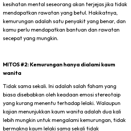
kesihatan mental seseorang akan terjejas jika tidak
mendapatkan rawatan yang betul. Hakikatnya,
kemurungan adalah satu penyakit yang benar, dan
kamu perlu mendapatkan bantuan dan rawatan
secepat yang mungkin.
MITOS #2: Kemurungan hanya dialami kaum
wanita
Tidak sama sekali. Ini adalah salah faham yang
biasa disebabkan oleh keadaan emosi stereotaip
yang kurang menentu terhadap lelaki. Walaupun
kajian menunjukkan kaum wanita adalah dua kali
lebih mungkin untuk mengalami kemurungan, tidak
bermakna kaum lelaki sama sekali tidak