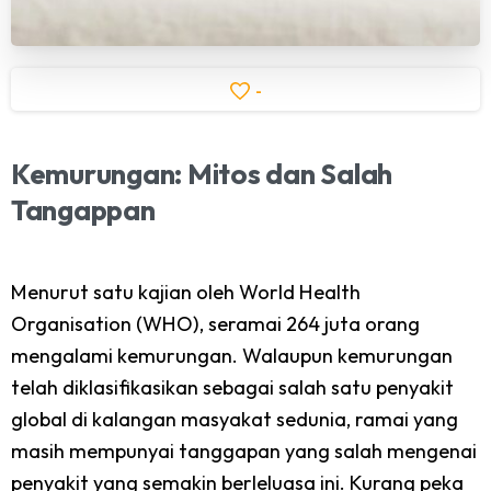
-
Kemurungan:
Mitos
dan
Salah
Tangappan
Menurut satu kajian oleh World Health
Organisation (WHO), seramai 264 juta orang
mengalami kemurungan. Walaupun kemurungan
telah diklasifikasikan sebagai salah satu penyakit
global di kalangan masyakat sedunia, ramai yang
masih mempunyai tanggapan yang salah mengenai
penyakit yang semakin berleluasa ini. Kurang peka