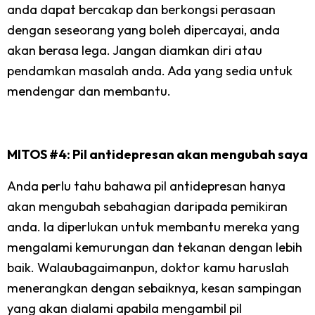
anda dapat bercakap dan berkongsi perasaan
dengan seseorang yang boleh dipercayai, anda
akan berasa lega. Jangan diamkan diri atau
pendamkan masalah anda. Ada yang sedia untuk
mendengar dan membantu.
MITOS #4: Pil antidepresan akan mengubah saya
Anda perlu tahu bahawa pil antidepresan hanya
akan mengubah sebahagian daripada pemikiran
anda. Ia diperlukan untuk membantu mereka yang
mengalami kemurungan dan tekanan dengan lebih
baik. Walaubagaimanpun, doktor kamu haruslah
menerangkan dengan sebaiknya, kesan sampingan
yang akan dialami apabila mengambil pil